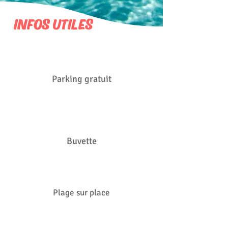
INFOS UTILES
Parking gratuit
Buvette
Plage sur place