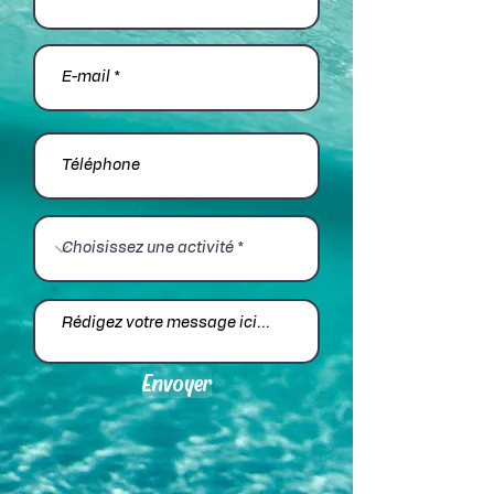
Envoyer