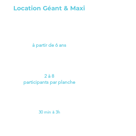
Location Géant & Maxi
à partir de 6 ans
2 à 8
participants par planche
30 min à 3h