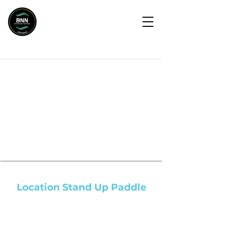
RESERVER
Location Stand Up Paddle